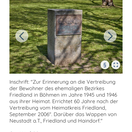
§
Inschrift: "Zur Erinnerung an die Vertreibung
der Bewohner des ehemaligen Bezirkes
Friedland in Böhmen im Jahre 1945 und 1946
aus ihrer Heimat. Errichtet 60 Jahre nach der
Vertreibung vom Heimatkreis Friedland,
September 2006". Darüber das Wappen von
Neustadt a.T., Friedland und Haindorf."