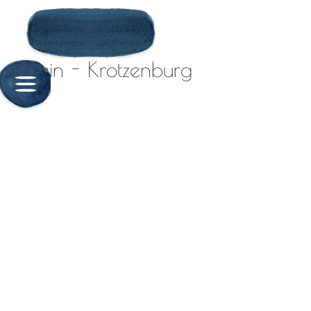
Klein - Krotzenburg