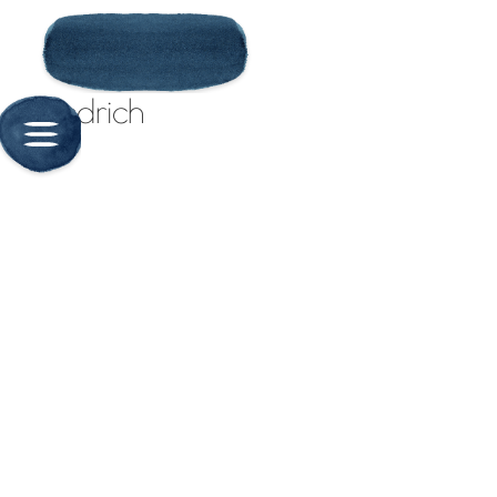
Kiedrich