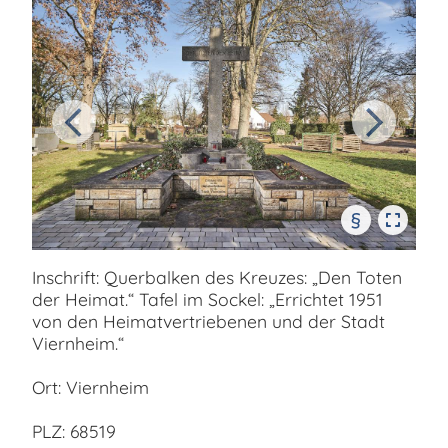
§
Inschrift: Querbalken des Kreuzes: „Den Toten
der Heimat.“ Tafel im Sockel: „Errichtet 1951
von den Heimatvertriebenen und der Stadt
Viernheim.“
Ort: Viernheim
PLZ: 68519