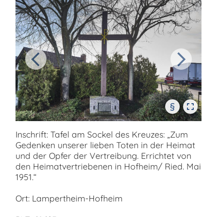
§
Inschrift: Tafel am Sockel des Kreuzes: „Zum
Gedenken unserer lieben Toten in der Heimat
und der Opfer der Vertreibung. Errichtet von
den Heimatvertriebenen in Hofheim/ Ried. Mai
1951.“
Ort: Lampertheim-Hofheim