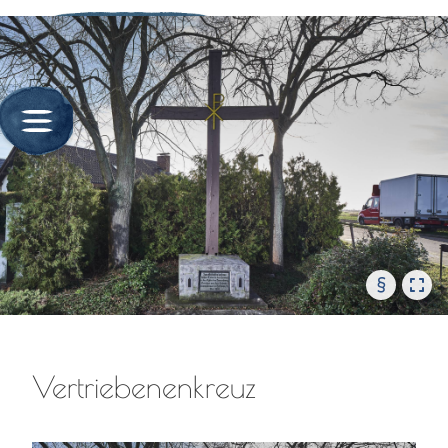
§
Vertriebenenkreuz